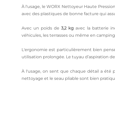
À l'usage, le WORX Nettoyeur Haute Pression
avec des plastiques de bonne facture qui assur
Avec un poids de
3,2 kg
avec la batterie in
véhicules, les terrasses ou même en camping, 
L'ergonomie est particulièrement bien pensée
utilisation prolongée. Le tuyau d’aspiration d
À l'usage, on sent que chaque détail a été 
nettoyage et le seau pliable sont bien prati