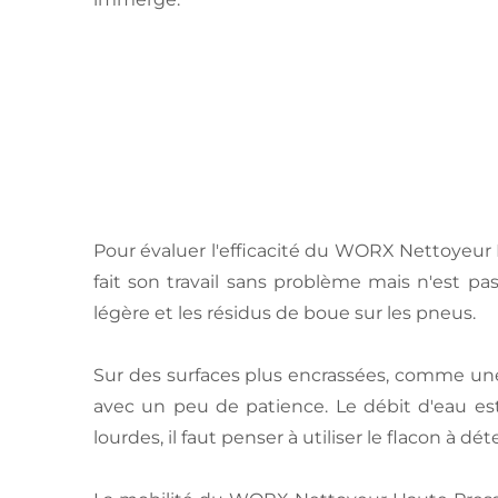
Pour évaluer l'efficacité du WORX Nettoyeur H
fait son travail sans problème mais n'est pas
légère et les résidus de boue sur les pneus.
Sur des surfaces plus encrassées, comme une
avec un peu de patience. Le débit d'eau est 
lourdes, il faut penser à utiliser le flacon à dé