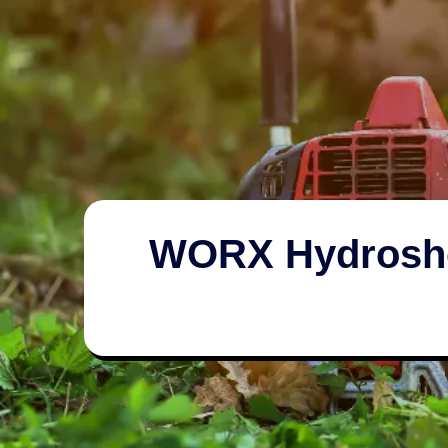
WORX Hydroshot