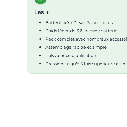
Les +
Batterie 4Ah PowerShare incluse
Poids léger de 3,2 kg avec batterie
Pack complet avec nombreux accessoi
Assemblage rapide et simple
Polyvalence d'utilisation
Pression jusqu'à 5 fois supérieure à un