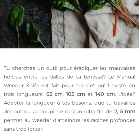
Tu cherches un outil pour éradiquer les mauvaises
herbes entre les dalles de ta terrasse? Le Manual
Weeder Knife est fait pour toi. Cet outil existe en
trois longueurs:
65 cm
,
105 cm
et
140 cm
. L'idée?
Adapter la longueur à tes besoins, que tu travailles
debout ou accroupi. Le design ultra-fin de
2, 5 mm
permet au weeder d'atteindre les racines profondes
sans trop forcer.