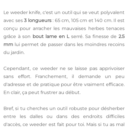
Le weeder knife, c'est un outil qui se veut polyvalent
avec ses
3 longueurs
: 65 cm, 105 cm et 140 cm. Il est
conçu pour arracher les mauvaises herbes tenaces
grâce à son
bout lame en L
serré. Sa finesse de
2.5
mm
lui permet de passer dans les moindres recoins
du jardin.
Cependant, ce weeder ne se laisse pas apprivoiser
sans effort. Franchement, il demande un peu
d'adresse et de pratique pour être vraiment efficace.
En clair, ça peut frustrer au début.
Bref, si tu cherches un outil robuste pour désherber
entre les dalles ou dans des endroits difficiles
d'accès, ce weeder est fait pour toi. Mais si tu as mal