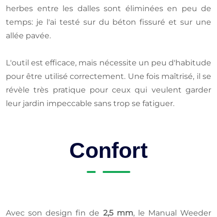
herbes entre les dalles sont éliminées en peu de
temps: je l'ai testé sur du béton fissuré et sur une
allée pavée.
L'outil est efficace, mais nécessite un peu d'habitude
pour être utilisé correctement. Une fois maîtrisé, il se
révèle très pratique pour ceux qui veulent garder
leur jardin impeccable sans trop se fatiguer.
Confort
Avec son design fin de
2,5 mm
, le Manual Weeder