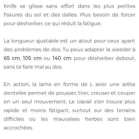
Knife se glisse sans effort dans les plus petites
fissures du sol et des dalles. Plus besoin de forcer
pour désherber, ce qui réduit la fatigue.
La longueur ajustable est un atout pour ceux ayant
des problèmes de dos. Tu peux adapter le weeder à
65 cm
,
105 cm
ou
140 cm
pour désherber debout,
sans te faire mal au dos.
En action, la lame en forme de L avec une arête
dentelée permet de pousser, tirer, creuser et couper
en un seul mouvement. Le travail s'en trouve plus
rapide et moins fatigant, surtout sur des terrains
difficiles où les mauvaises herbes sont bien
accrochées.