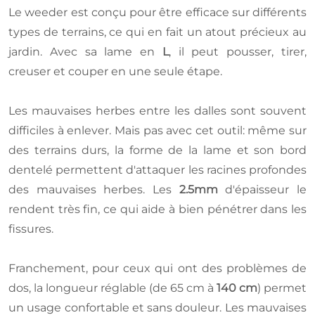
Le weeder est conçu pour être efficace sur différents
types de terrains, ce qui en fait un atout précieux au
jardin. Avec sa lame en
L
, il peut pousser, tirer,
creuser et couper en une seule étape.
Les mauvaises herbes entre les dalles sont souvent
difficiles à enlever. Mais pas avec cet outil: même sur
des terrains durs, la forme de la lame et son bord
dentelé permettent d'attaquer les racines profondes
des mauvaises herbes. Les
2.5mm
d'épaisseur le
rendent très fin, ce qui aide à bien pénétrer dans les
fissures.
Franchement, pour ceux qui ont des problèmes de
dos, la longueur réglable (de 65 cm à
140 cm
) permet
un usage confortable et sans douleur. Les mauvaises