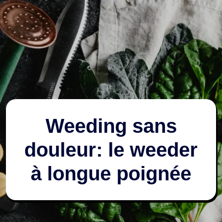
Weeding sans
douleur: le weeder
à longue poignée