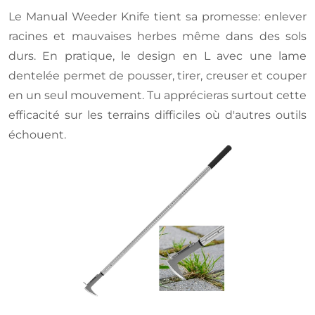
Le Manual Weeder Knife tient sa promesse: enlever
racines et mauvaises herbes même dans des sols
durs. En pratique, le design en L avec une lame
dentelée permet de pousser, tirer, creuser et couper
en un seul mouvement. Tu apprécieras surtout cette
efficacité sur les terrains difficiles où d'autres outils
échouent.