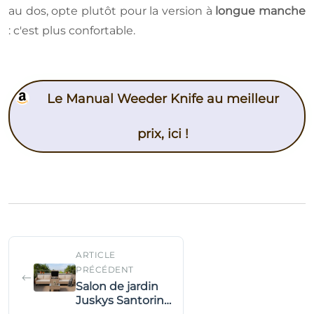
au dos, opte plutôt pour la version à
longue manche
: c'est plus confortable.
Le Manual Weeder Knife au meilleur
prix, ici !
ARTICLE
PRÉCÉDENT
Salon de jardin
Juskys Santorini: