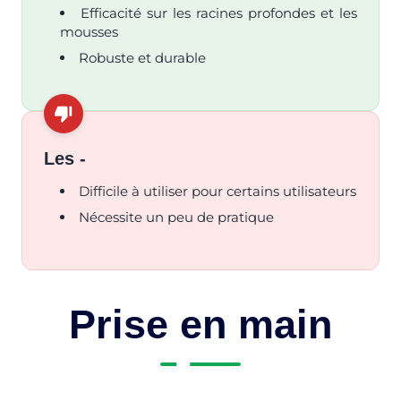
Efficacité sur les racines profondes et les
mousses
Robuste et durable
Les -
Difficile à utiliser pour certains utilisateurs
Nécessite un peu de pratique
Prise en main