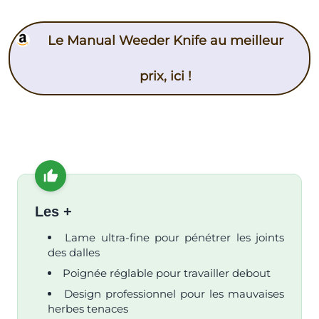
Le Manual Weeder Knife au meilleur
prix, ici !
Les +
Lame ultra-fine pour pénétrer les joints
des dalles
Poignée réglable pour travailler debout
Design professionnel pour les mauvaises
herbes tenaces