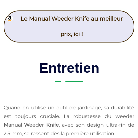
Le Manual Weeder Knife au meilleur
prix, ici !
Entretien
Quand on utilise un outil de jardinage, sa durabilité
est toujours cruciale. La robustesse du weeder
Manual Weeder Knife
, avec son design ultra-fin de
2,5 mm, se ressent dès la première utilisation.