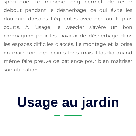
spécifique. Le manche long permet de rester
debout pendant le désherbage, ce qui évite les
douleurs dorsales fréquentes avec des outils plus
courts. A l'usage, le weeder s'avère un bon
compagnon pour les travaux de désherbage dans
les espaces difficiles d'accès. Le montage et la prise
en main sont des points forts mais il faudra quand
même faire preuve de patience pour bien maîtriser
son utilisation.
Usage au jardin