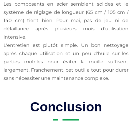
Les composants en acier semblent solides et le
système de réglage de longueur (65 cm / 105 cm /
140 cm) tient bien. Pour moi, pas de jeu ni de
défaillance après plusieurs mois d'utilisation
intensive.
L'entretien est plutôt simple. Un bon nettoyage
après chaque utilisation et un peu d'huile sur les
parties mobiles pour éviter la rouille suffisent
largement. Franchement, cet outil a tout pour durer
sans nécessiter une maintenance complexe.
Conclusion