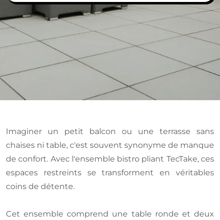
Imaginer un petit balcon ou une terrasse sans
chaises ni table, c'est souvent synonyme de manque
de confort. Avec l'ensemble bistro pliant TecTake, ces
espaces restreints se transforment en véritables
coins de détente.
Cet ensemble comprend une table ronde et deux