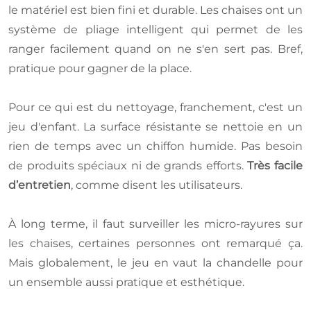
le matériel est bien fini et durable. Les chaises ont un
système de pliage intelligent qui permet de les
ranger facilement quand on ne s'en sert pas. Bref,
pratique pour gagner de la place.
Pour ce qui est du nettoyage, franchement, c'est un
jeu d'enfant. La surface résistante se nettoie en un
rien de temps avec un chiffon humide. Pas besoin
de produits spéciaux ni de grands efforts.
Très facile
d’entretien
, comme disent les utilisateurs.
À long terme, il faut surveiller les micro-rayures sur
les chaises, certaines personnes ont remarqué ça.
Mais globalement, le jeu en vaut la chandelle pour
un ensemble aussi pratique et esthétique.