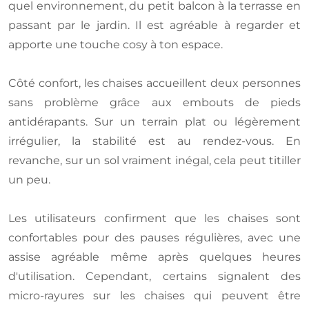
quel environnement, du petit balcon à la terrasse en
passant par le jardin. Il est agréable à regarder et
apporte une touche cosy à ton espace.
Côté confort, les chaises accueillent deux personnes
sans problème grâce aux embouts de pieds
antidérapants. Sur un terrain plat ou légèrement
irrégulier, la stabilité est au rendez-vous. En
revanche, sur un sol vraiment inégal, cela peut titiller
un peu.
Les utilisateurs confirment que les chaises sont
confortables pour des pauses régulières, avec une
assise agréable même après quelques heures
d'utilisation. Cependant, certains signalent des
micro-rayures sur les chaises qui peuvent être