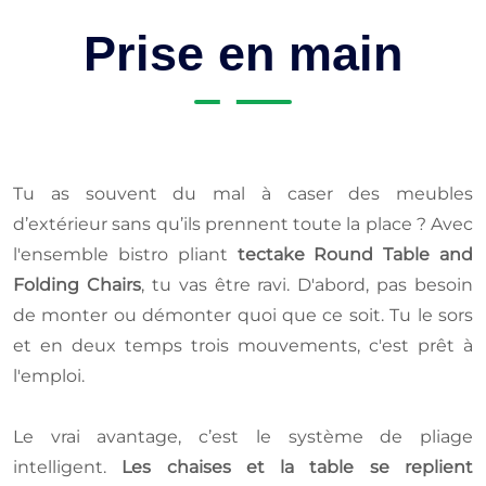
Prise en main
Tu as souvent du mal à caser des meubles
d’extérieur sans qu’ils prennent toute la place ? Avec
l'ensemble bistro pliant
tectake Round Table and
Folding Chairs
, tu vas être ravi. D'abord, pas besoin
de monter ou démonter quoi que ce soit. Tu le sors
et en deux temps trois mouvements, c'est prêt à
l'emploi.
Le vrai avantage, c’est le système de pliage
intelligent.
Les chaises et la table se replient