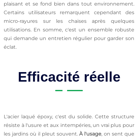
plaisant et se fond bien dans tout environnement.
Certains utilisateurs remarquent cependant des
micro-rayures sur les chaises après quelques
utilisations. En somme, c'est un ensemble robuste
qui demande un entretien régulier pour garder son
éclat.
Efficacité réelle
L'acier laqué époxy, c'est du solide. Cette structure
résiste à l'usure et aux intempéries, un vrai plus pour
les jardins où il pleut souvent.
À l'usage
, on sent que