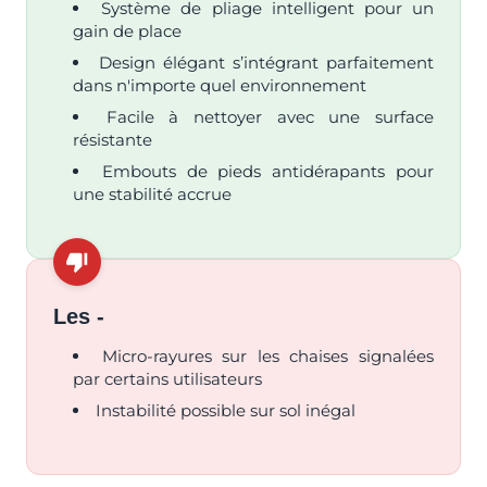
Système de pliage intelligent pour un
gain de place
Design élégant s’intégrant parfaitement
dans n'importe quel environnement
Facile à nettoyer avec une surface
résistante
Embouts de pieds antidérapants pour
une stabilité accrue
Les -
Micro-rayures sur les chaises signalées
par certains utilisateurs
Instabilité possible sur sol inégal