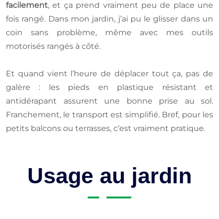
facilement
, et ça prend vraiment peu de place une
fois rangé. Dans mon jardin, j’ai pu le glisser dans un
coin sans problème, même avec mes outils
motorisés rangés à côté.
Et quand vient l’heure de déplacer tout ça, pas de
galère : les pieds en plastique résistant et
antidérapant assurent une bonne prise au sol.
Franchement, le transport est simplifié. Bref, pour les
petits balcons ou terrasses, c’est vraiment pratique.
Usage au jardin