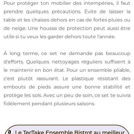
Pour protéger ton mobilier des intempéries, il faut
prendre quelques précautions. Évite de laisser la
table et les chaises dehors en cas de fortes pluies ou
de neige. Une housse de protection peut aussi être
utile si tu veux les garder dehors toute l'année.
À long terme, ce set ne demande pas beaucoup
d'efforts. Quelques nettoyages réguliers suffisent à
le maintenir en bon état. Pour un ensemble pliable,
c'est plutôt rassurant. Le plastique résistant des
embouts de pieds assure une bonne stabilité et
protège les sols. Avec un peu de soin, ce set te suivra
fidèlement pendant plusieurs saisons.
Le TecTake Ensemble Bistrot au meilleur