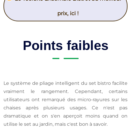
prix, ici !
Points faibles
Le système de pliage intelligent du set bistro facilite
vraiment le rangement. Cependant, certains
utilisateurs ont remarqué des micro-rayures sur les
chaises après plusieurs usages. Ce n'est pas
dramatique et on s'en aperçoit moins quand on
utilise le set au jardin, mais c'est bon à savoir.