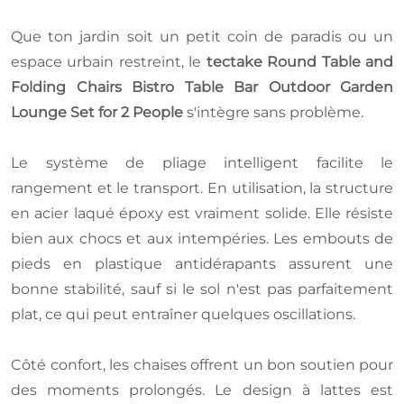
Que ton jardin soit un petit coin de paradis ou un
espace urbain restreint, le
tectake Round Table and
Folding Chairs Bistro Table Bar Outdoor Garden
Lounge Set for 2 People
s'intègre sans problème.
Le système de pliage intelligent facilite le
rangement et le transport. En utilisation, la structure
en acier laqué époxy est vraiment solide. Elle résiste
bien aux chocs et aux intempéries. Les embouts de
pieds en plastique antidérapants assurent une
bonne stabilité, sauf si le sol n'est pas parfaitement
plat, ce qui peut entraîner quelques oscillations.
Côté confort, les chaises offrent un bon soutien pour
des moments prolongés. Le design à lattes est