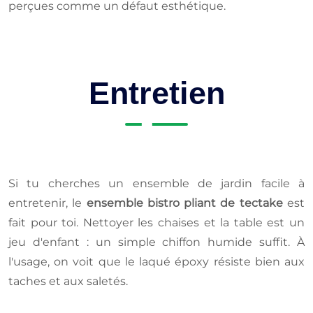
perçues comme un défaut esthétique.
Entretien
Si tu cherches un ensemble de jardin facile à
entretenir, le
ensemble bistro pliant de tectake
est
fait pour toi. Nettoyer les chaises et la table est un
jeu d'enfant : un simple chiffon humide suffit. À
l'usage, on voit que le laqué époxy résiste bien aux
taches et aux saletés.