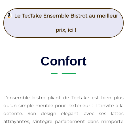
Le TecTake Ensemble Bistrot au meilleur
prix, ici !
Confort
L'ensemble bistro pliant de Tectake est bien plus
qu'un simple meuble pour l'extérieur : il t'invite à la
détente. Son design élégant, avec ses lattes
attrayantes, s'intègre parfaitement dans n'importe