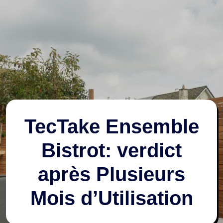
TecTake Ensemble
Bistrot: verdict
après Plusieurs
Mois d’Utilisation