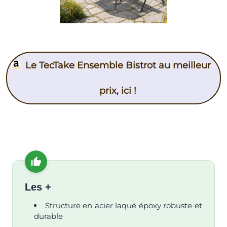
Le TecTake Ensemble Bistrot au meilleur
prix, ici !
Les +
Structure en acier laqué époxy robuste et
durable