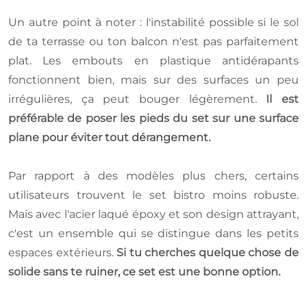
Un autre point à noter : l'instabilité possible si le sol
de ta terrasse ou ton balcon n'est pas parfaitement
plat. Les embouts en plastique antidérapants
fonctionnent bien, mais sur des surfaces un peu
irrégulières, ça peut bouger légèrement.
Il est
préférable de poser les pieds du set sur une surface
plane pour éviter tout dérangement.
Par rapport à des modèles plus chers, certains
utilisateurs trouvent le set bistro moins robuste.
Mais avec l'acier laqué époxy et son design attrayant,
c'est un ensemble qui se distingue dans les petits
espaces extérieurs.
Si tu cherches quelque chose de
solide sans te ruiner, ce set est une bonne option.