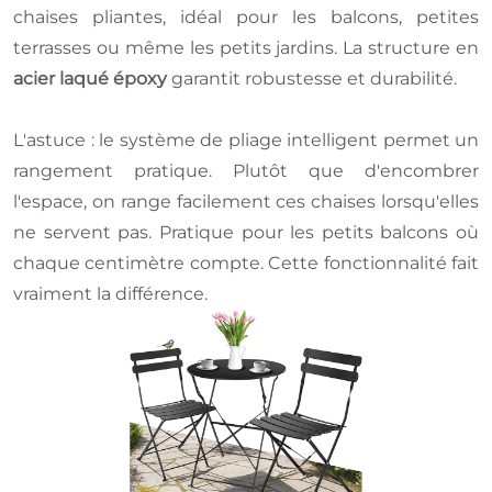
chaises pliantes, idéal pour les balcons, petites
terrasses ou même les petits jardins. La structure en
acier laqué époxy
garantit robustesse et durabilité.
L'astuce : le système de pliage intelligent permet un
rangement pratique. Plutôt que d'encombrer
l'espace, on range facilement ces chaises lorsqu'elles
ne servent pas. Pratique pour les petits balcons où
chaque centimètre compte. Cette fonctionnalité fait
vraiment la différence.