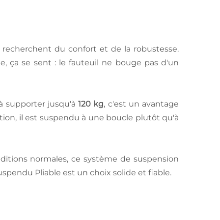
 recherchent du confort et de la robustesse.
e, ça se sent : le fauteuil ne bouge pas d'un
 à supporter jusqu'à
120 kg
, c'est un avantage
tion, il est suspendu à une boucle plutôt qu'à
onditions normales, ce système de suspension
uspendu Pliable est un choix solide et fiable.