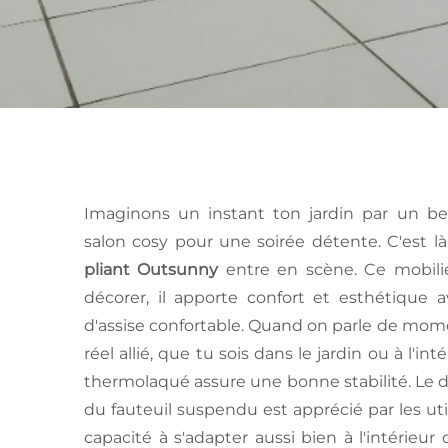
Imaginons un instant ton jardin par un be
salon cosy pour une soirée détente. C'est l
pliant Outsunny
entre en scène. Ce mobili
décorer, il apporte confort et esthétique 
d'assise confortable. Quand on parle de mome
réel allié, que tu sois dans le jardin ou à l'int
thermolaqué assure une bonne stabilité. Le
du fauteuil suspendu est apprécié par les uti
capacité à s'adapter aussi bien à l'intérieur 