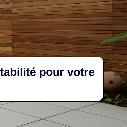
abilité pour votre