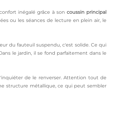
confort inégalé grâce à son
coussin principal
ées ou les séances de lecture en plein air, le
ur du fauteuil suspendu, c'est solide. Ce qui
 Dans le jardin, il se fond parfaitement dans le
inquiéter de le renverser. Attention tout de
ne structure métallique, ce qui peut sembler