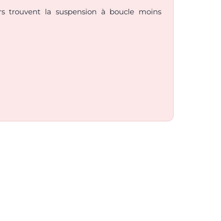
eurs trouvent la suspension à boucle moins