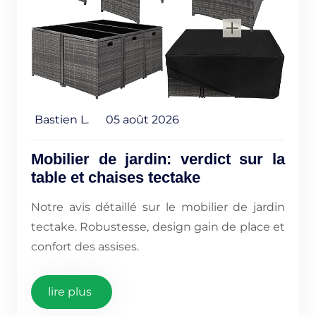
Bastien L.
05 août 2026
Mobilier de jardin: verdict sur la
table et chaises tectake
Notre avis détaillé sur le mobilier de jardin
tectake. Robustesse, design gain de place et
confort des assises.
lire plus