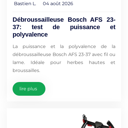
Bastien L.
04 août 2026
Débroussailleuse Bosch AFS 23-
37: test de puissance et
polyvalence
La puissance et la polyvalence de la
débroussailleuse Bosch AFS 23-37 avec fil ou
lame. Idéale pour herbes hautes et
broussailles.
lire plus