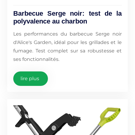
Barbecue Serge noir: test de la
polyvalence au charbon
Les performances du barbecue Serge noir
d'Alice's Garden, idéal pour les grillades et le
fumage. Test complet sur sa robustesse et
ses fonctionnalités.
lire plus