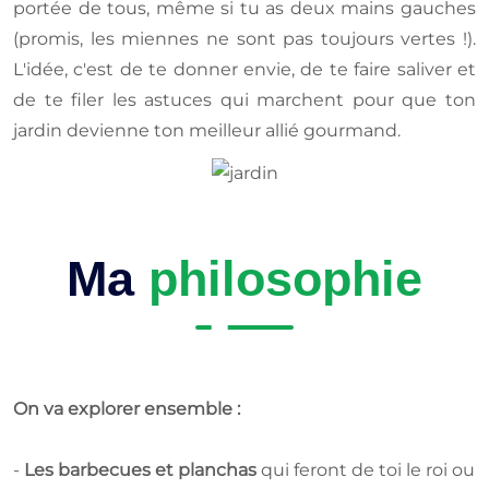
portée de tous, même si tu as deux mains gauches
(promis, les miennes ne sont pas toujours vertes !).
L'idée, c'est de te donner envie, de te faire saliver et
de te filer les astuces qui marchent pour que ton
jardin devienne ton meilleur allié gourmand.
Ma
philosophie
On va explorer ensemble :
-
Les barbecues et planchas
qui feront de toi le roi ou