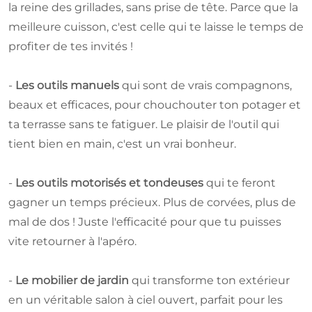
la reine des grillades, sans prise de tête. Parce que la
meilleure cuisson, c'est celle qui te laisse le temps de
profiter de tes invités !
-
Les outils manuels
qui sont de vrais compagnons,
beaux et efficaces, pour chouchouter ton potager et
ta terrasse sans te fatiguer. Le plaisir de l'outil qui
tient bien en main, c'est un vrai bonheur.
-
Les outils motorisés et tondeuses
qui te feront
gagner un temps précieux. Plus de corvées, plus de
mal de dos ! Juste l'efficacité pour que tu puisses
vite retourner à l'apéro.
-
Le mobilier de jardin
qui transforme ton extérieur
en un véritable salon à ciel ouvert, parfait pour les