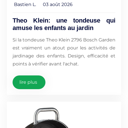
Bastien L.
03 août 2026
Theo Klein: une tondeuse qui
amuse les enfants au jardin
Si la tondeuse Theo Klein 2796 Bosch Garden
est vraiment un atout pour les activités de
jardinage des enfants. Design, efficacité et
points à vérifier avant l'achat.
lire plus