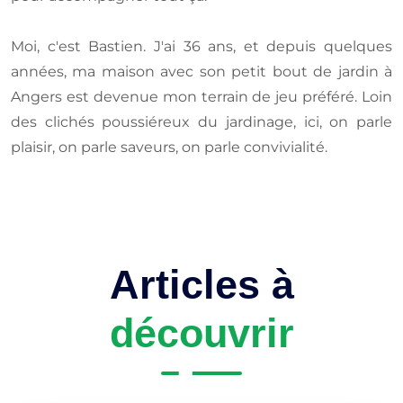
Moi, c'est Bastien. J'ai 36 ans, et depuis quelques
années, ma maison avec son petit bout de jardin à
Angers est devenue mon terrain de jeu préféré. Loin
des clichés poussiéreux du jardinage, ici, on parle
plaisir, on parle saveurs, on parle convivialité.
Articles à
découvrir