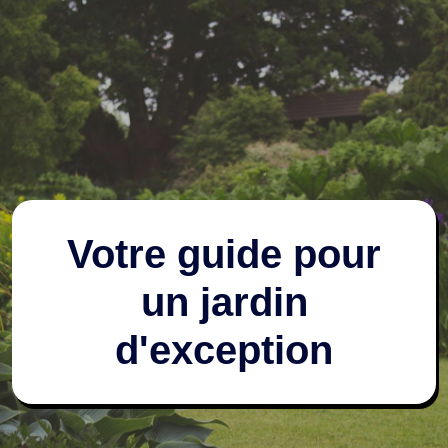
Votre guide pour
un jardin
d'exception