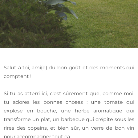
Salut à toi, ami(e) du bon goût et des moments qui
comptent !
Si tu as atterri ici, c'est sûrement que, comme moi,
tu adores les bonnes choses : une tomate qui
explose en bouche, une herbe aromatique qui
transforme un plat, un barbecue qui crépite sous les
rires des copains, et bien sûr, un verre de bon vin
pour accompagner tout ça.