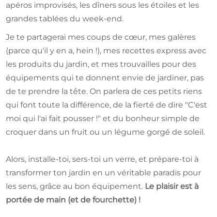
apéros improvisés, les dîners sous les étoiles et les
grandes tablées du week-end.
Je te partagerai mes coups de cœur, mes galères
(parce qu'il y en a, hein !), mes recettes express avec
les produits du jardin, et mes trouvailles pour des
équipements qui te donnent envie de jardiner, pas
de te prendre la tête. On parlera de ces petits riens
qui font toute la différence, de la fierté de dire "C'est
moi qui l'ai fait pousser !" et du bonheur simple de
croquer dans un fruit ou un légume gorgé de soleil.
Alors, installe-toi, sers-toi un verre, et prépare-toi à
transformer ton jardin en un véritable paradis pour
les sens, grâce au bon équipement.
Le plaisir est à
portée de main (et de fourchette) !