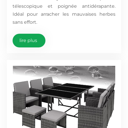
télescopique et poignée antidérapante.
Idéal pour arracher les mauvaises herbes
sans effort.
lire plus