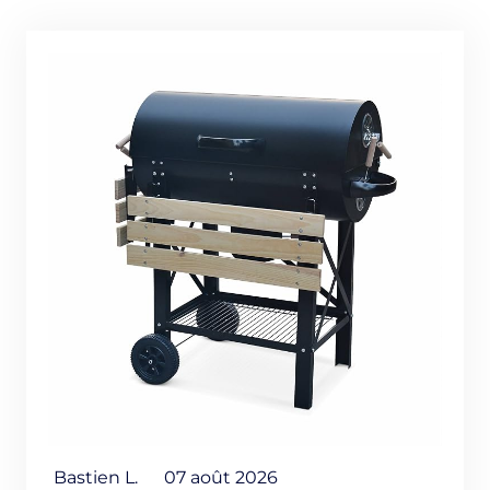
Bastien L.
07 août 2026