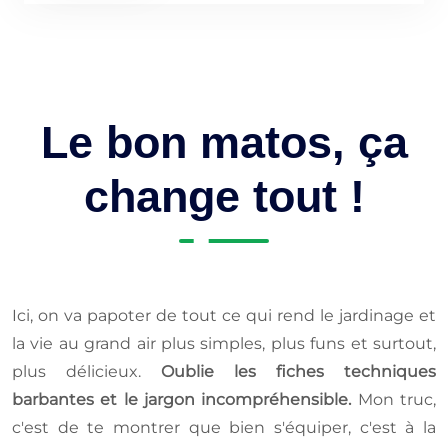
Le bon matos, ça
change tout !
Ici, on va papoter de tout ce qui rend le jardinage et
la vie au grand air plus simples, plus funs et surtout,
plus délicieux.
Oublie les fiches techniques
barbantes et le jargon incompréhensible.
Mon truc,
c'est de te montrer que bien s'équiper, c'est à la