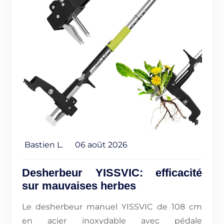
Bastien L.
06 août 2026
Desherbeur YISSVIC: efficacité
sur mauvaises herbes
Le desherbeur manuel YISSVIC de 108 cm
en acier inoxydable avec pédale